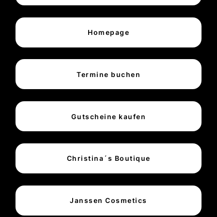
Homepage
Termine buchen
Gutscheine kaufen
Christina´s Boutique
Janssen Cosmetics