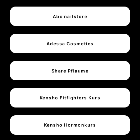
Abc nailstore
Adessa Cosmetics
Share Pflaume
Kensho Fitfighters Kurs
Kensho Hormonkurs