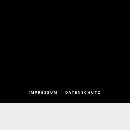
IMPRESSUM
DATENSCHUTZ